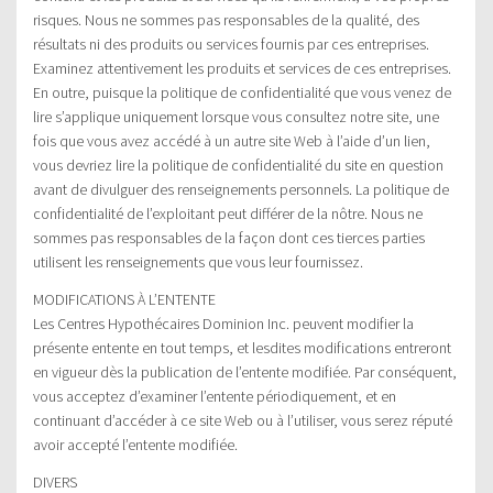
risques. Nous ne sommes pas responsables de la qualité, des
résultats ni des produits ou services fournis par ces entreprises.
Examinez attentivement les produits et services de ces entreprises.
En outre, puisque la politique de confidentialité que vous venez de
lire s’applique uniquement lorsque vous consultez notre site, une
fois que vous avez accédé à un autre site Web à l’aide d’un lien,
vous devriez lire la politique de confidentialité du site en question
avant de divulguer des renseignements personnels. La politique de
confidentialité de l’exploitant peut différer de la nôtre. Nous ne
sommes pas responsables de la façon dont ces tierces parties
utilisent les renseignements que vous leur fournissez.
MODIFICATIONS À L’ENTENTE
Les Centres Hypothécaires Dominion Inc. peuvent modifier la
présente entente en tout temps, et lesdites modifications entreront
en vigueur dès la publication de l’entente modifiée. Par conséquent,
vous acceptez d’examiner l’entente périodiquement, et en
continuant d’accéder à ce site Web ou à l’utiliser, vous serez réputé
avoir accepté l’entente modifiée.
DIVERS