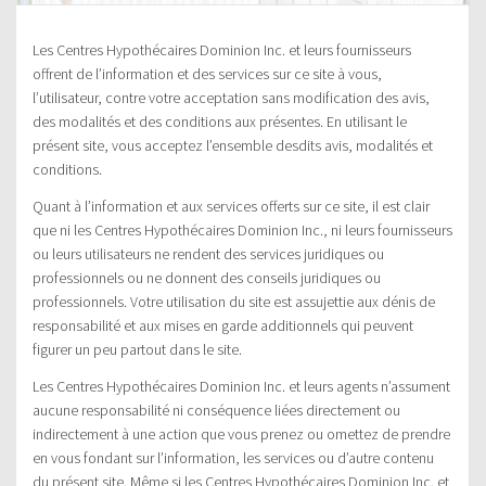
Les Centres Hypothécaires Dominion Inc. et leurs fournisseurs
offrent de l’information et des services sur ce site à vous,
l’utilisateur, contre votre acceptation sans modification des avis,
des modalités et des conditions aux présentes. En utilisant le
présent site, vous acceptez l’ensemble desdits avis, modalités et
conditions.
Quant à l’information et aux services offerts sur ce site, il est clair
que ni les Centres Hypothécaires Dominion Inc., ni leurs fournisseurs
ou leurs utilisateurs ne rendent des services juridiques ou
professionnels ou ne donnent des conseils juridiques ou
professionnels. Votre utilisation du site est assujettie aux dénis de
responsabilité et aux mises en garde additionnels qui peuvent
figurer un peu partout dans le site.
Les Centres Hypothécaires Dominion Inc. et leurs agents n’assument
aucune responsabilité ni conséquence liées directement ou
indirectement à une action que vous prenez ou omettez de prendre
en vous fondant sur l’information, les services ou d’autre contenu
du présent site. Même si les Centres Hypothécaires Dominion Inc. et