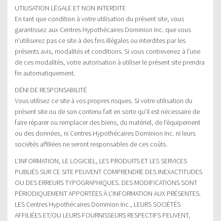
UTILISATION LÉGALE ET NON INTERDITE
En tant que condition à votre utilisation du présent site, vous
garantissez aux Centres Hypothécaires Dominion Inc. que vous
n’utiliserez pas ce site à des fins illégales ou interdites par les
présents avis, modalités et conditions. Si vous contrevenez à l’une
de ces modalités, votre autorisation à utiliser le présent site prendra
fin automatiquement.
DÉNI DE RESPONSABILITÉ
Vous utilisez ce site à vos propres risques. Si votre utilisation du
présent site ou de son contenu fait en sorte qu’il est nécessaire de
faire réparer ou remplacer des biens, du matériel, de l’équipement
ou des données, ni Centres Hypothécaires Dominion Inc. ni leurs
sociétés affiliées ne seront responsables de ces coûts.
L’INFORMATION, LE LOGICIEL, LES PRODUITS ET LES SERVICES
PUBLIÉS SUR CE SITE PEUVENT COMPRENDRE DES INEXACTITUDES
OU DES ERREURS TYPOGRAPHIQUES. DES MODIFICATIONS SONT
PÉRIODIQUEMENT APPORTÉES À L’INFORMATION AUX PRÉSENTES.
LES Centres Hypothécaires Dominion Inc., LEURS SOCIÉTÉS
AFFILIÉES ET/OU LEURS FOURNISSEURS RESPECTIFS PEUVENT,