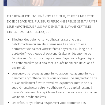
EN GARDANT L’ŒIL TOURNÉ VERS LE FUTUR, ET AVEC UNE PETITE
DOSE DE SACRIFICE, PLUSIEURS PERSONNES RÉUSSISSENT À PAYER
LEUR HYPOTHÈQUE PLUS RAPIDEMENT EN SUIVANT CERTAINES
ÉTAPES POSITIVES, TELLES QUE :
Effectuer des paiements hypothécaires sur une base
hebdomadaire ou aux deux semaines. Les deux options
permettent de baisser votre intérêt à payer tout au long de la
durée de l’hypothèque et peuvent résulter en l’économie de
l’équivalent d’un mois, chaque année. Payer votre hypothèque
de cette manière peut abaisser la durée habituelle de 25 ans à
environ 21.
Lorsque votre revenu augmente, vous pourriez augmenter vos
paiements hypothécaires. Si vous obtenez une augmentation de
5 % annuellement à votre travail, vous pourriez mettre ce 5 %
supplémentaire sur votre hypothèque. Votre capital restant à
payer s’abaissera plus rapidement sans que vous ayez à changer
vos habitudes financières.
Les prêteurs hypothécaires peuvent vous permettre des