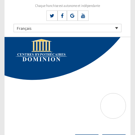
Chaque franchise est autonome et indépendante
Français