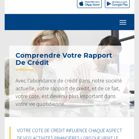
Comprendre Votre Rapport
De Crédit
Avec l’abondance de crédit dans notre société
actuelle, votre rapport de crédit, et de ce fait,
votre cote, est devenu plus important dans
votre vie quotidienne.
VOTRE COTE DE CRÉDIT INFLUENCE CHAQUE ASPECT
DE VOS ACTIVITÉS FINANCIÈRES LORSQUE VIENT LE